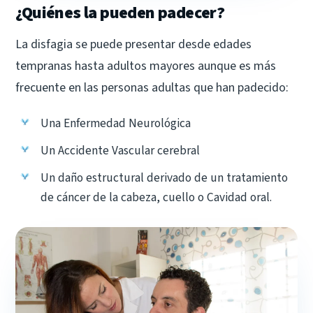
¿Quiénes la pueden padecer?
La disfagia se puede presentar desde edades
tempranas hasta adultos mayores aunque es más
frecuente en las personas adultas que han padecido:
Una Enfermedad Neurológica
Un Accidente Vascular cerebral
Un daño estructural derivado de un tratamiento
de cáncer de la cabeza, cuello o Cavidad oral.