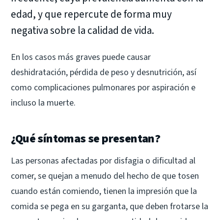
edad, y que repercute de forma muy
negativa sobre la calidad de vida.
En los casos más graves puede causar
deshidratación, pérdida de peso y desnutrición, así
como complicaciones pulmonares por aspiración e
incluso la muerte.
¿Qué síntomas se presentan?
Las personas afectadas por disfagia o dificultad al
comer, se quejan a menudo del hecho de que tosen
cuando están comiendo, tienen la impresión que la
comida se pega en su garganta, que deben frotarse la