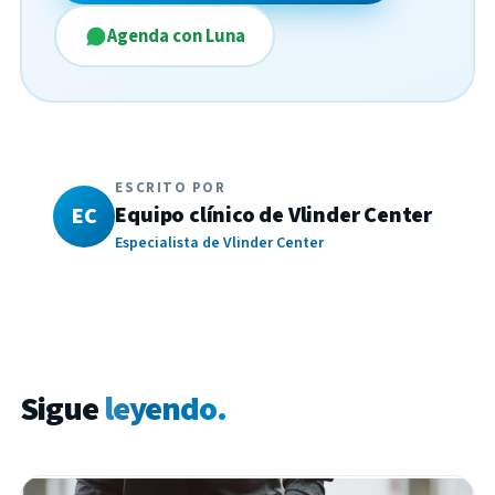
Agenda con Luna
ESCRITO POR
Equipo clínico de Vlinder Center
EC
Especialista de Vlinder Center
Sigue
leyendo.