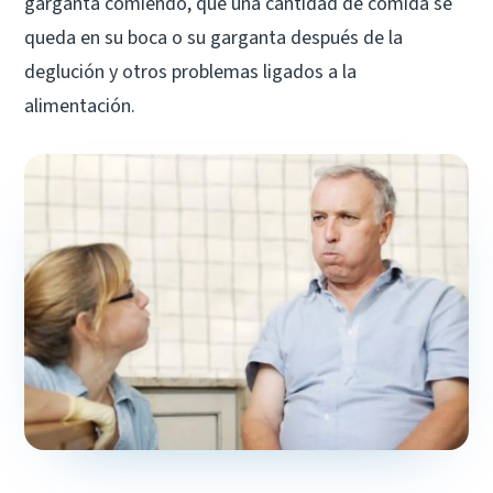
garganta comiendo, que una cantidad de comida se
queda en su boca o su garganta después de la
deglución y otros problemas ligados a la
alimentación.