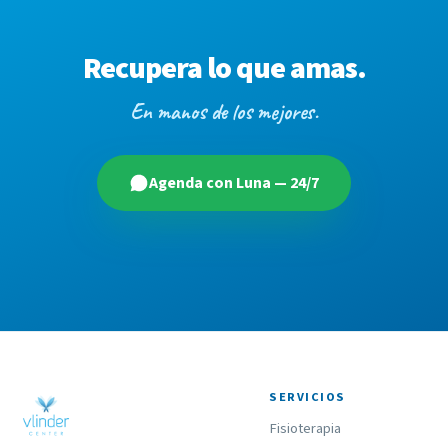
Recupera lo que amas.
En manos de los mejores.
Agenda con Luna — 24/7
SERVICIOS
Fisioterapia