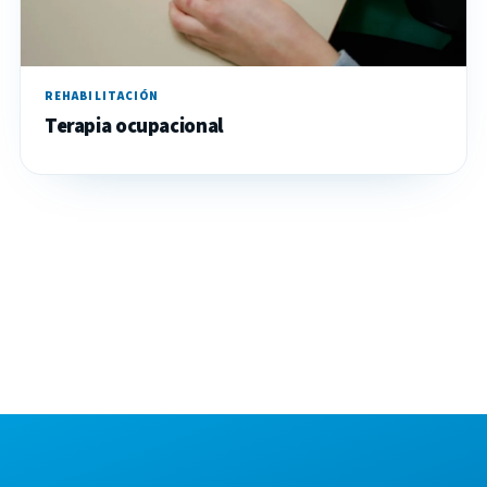
REHABILITACIÓN
Terapia ocupacional