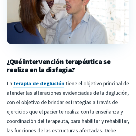
¿Qué intervención terapéutica se
realiza en la disfagia?
La
terapia de deglución
tiene el objetivo principal de
atender las alteraciones evidenciadas de la deglución,
con el objetivo de brindar estrategias a través de
ejercicios que el paciente realiza con la enseñanza y
coordinación del terapeuta, para habilitar y rehabilitar,
las funciones de las estructuras afectadas. Debe