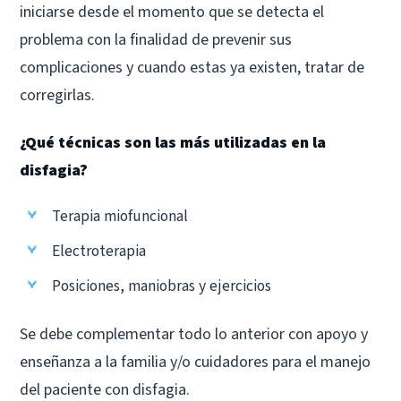
iniciarse desde el momento que se detecta el
problema con la finalidad de prevenir sus
complicaciones y cuando estas ya existen, tratar de
corregirlas.
¿Qué técnicas son las más utilizadas en la
disfagia?
Terapia miofuncional
Electroterapia
Posiciones, maniobras y ejercicios
Se debe complementar todo lo anterior con apoyo y
enseñanza a la familia y/o cuidadores para el manejo
del paciente con disfagia.