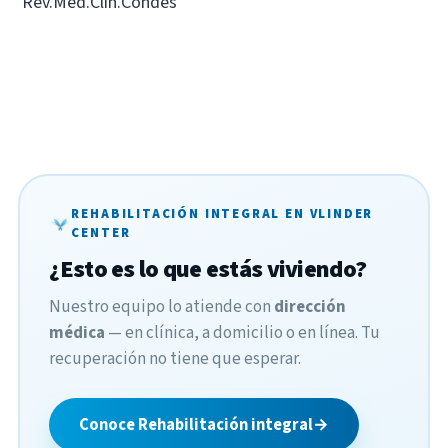
Rev.Med.Clin.Condes
REHABILITACIÓN INTEGRAL EN VLINDER
CENTER
¿Esto es lo que estás viviendo?
Nuestro equipo lo atiende con
dirección
médica
— en clínica, a domicilio o en línea. Tu
recuperación no tiene que esperar.
Conoce Rehabilitación integral
→