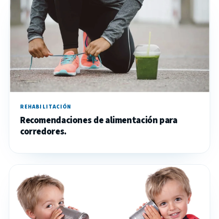
REHABILITACIÓN
Recomendaciones de alimentación para
corredores.