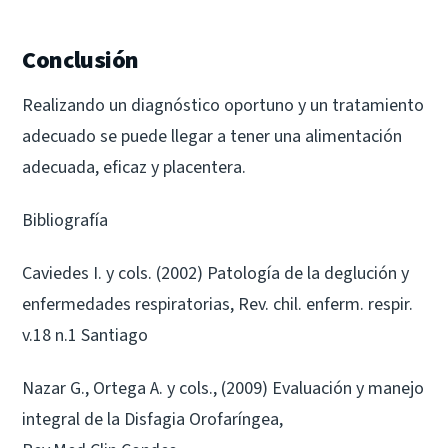
Conclusión
Realizando un diagnóstico oportuno y un tratamiento
adecuado se puede llegar a tener una alimentación
adecuada, eficaz y placentera.
Bibliografía
Caviedes I. y cols. (2002) Patología de la deglución y
enfermedades respiratorias, Rev. chil. enferm. respir.
v.18 n.1 Santiago
Nazar G., Ortega A. y cols., (2009) Evaluación y manejo
integral de la Disfagia Orofaríngea,