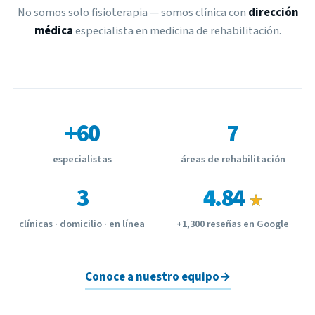
No somos solo fisioterapia — somos clínica con
dirección
médica
especialista en medicina de rehabilitación.
+60
7
especialistas
áreas de rehabilitación
3
4.84
★
clínicas · domicilio · en línea
+1,300 reseñas en Google
Conoce a nuestro equipo
→