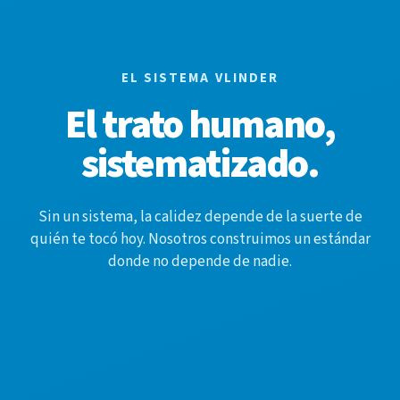
EL SISTEMA VLINDER
El trato humano,
sistematizado.
Sin un sistema, la calidez depende de la suerte de
quién te tocó hoy. Nosotros construimos un estándar
donde no depende de nadie.