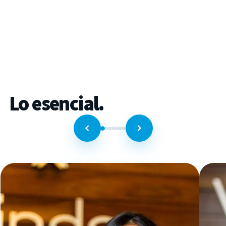
Lo
esencial.