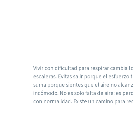
Vivir con dificultad para respirar cambia t
escaleras. Evitas salir porque el esfuerzo 
suma porque sientes que el aire no alcanz
incómodo. No es solo falta de aire: es per
con normalidad. Existe un camino para re