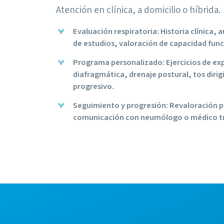
Atención en clínica, a domicilio o híbrida.
Evaluación respiratoria: Historia clínica, 
de estudios, valoración de capacidad func
Programa personalizado: Ejercicios de ex
diafragmática, drenaje postural, tos diri
progresivo.
Seguimiento y progresión: Revaloración pe
comunicación con neumólogo o médico t