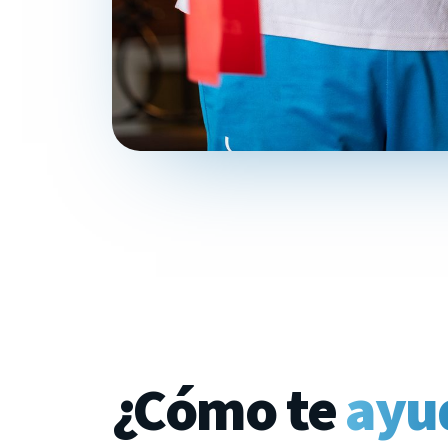
¿Cómo te
ayu