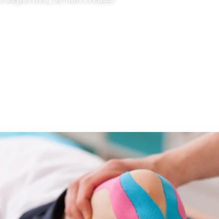
o de 2020
Actualizado el 20 de abril de 2022